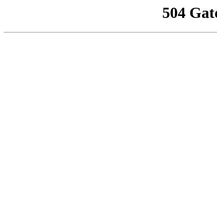
504 Gat